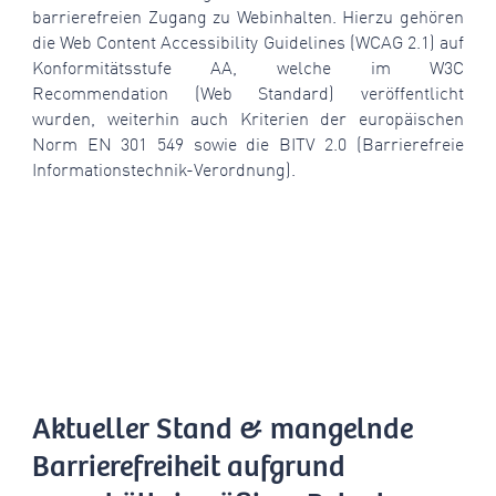
barrierefreien Zugang zu Webinhalten. Hierzu gehören
die Web Content Accessibility Guidelines (WCAG 2.1) auf
Konformitätsstufe AA, welche im W3C
Recommendation (Web Standard) veröffentlicht
wurden, weiterhin auch Kriterien der europäischen
Norm EN 301 549 sowie die BITV 2.0 (Barrierefreie
Informationstechnik-Verordnung).
Aktueller Stand & mangelnde
Barrierefreiheit aufgrund