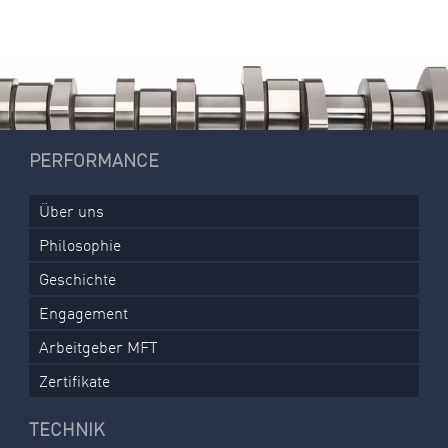
PERFORMANCE
Über uns
Philosophie
Geschichte
Engagement
Arbeitgeber MFT
Zertifikate
TECHNIK