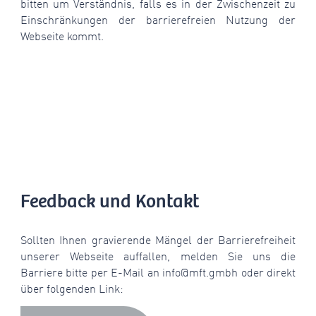
bitten um Verständnis, falls es in der Zwischenzeit zu
Einschränkungen der barrierefreien Nutzung der
Webseite kommt.
Feedback und Kontakt
Sollten Ihnen gravierende Mängel der Barrierefreiheit
unserer Webseite auffallen, melden Sie uns die
Barriere bitte per E-Mail an info@mft.gmbh oder direkt
über folgenden Link: