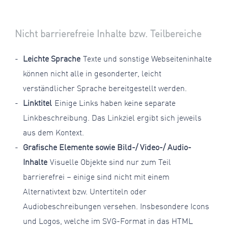
Nicht barrierefreie Inhalte bzw. Teilbereiche
Leichte Sprache
Texte und sonstige Webseiteninhalte
können nicht alle in gesonderter, leicht
verständlicher Sprache bereitgestellt werden.
Linktitel
Einige Links haben keine separate
Linkbeschreibung. Das Linkziel ergibt sich jeweils
aus dem Kontext.
Grafische Elemente sowie Bild-/ Video-/ Audio-
Inhalte
Visuelle Objekte sind nur zum Teil
barrierefrei – einige sind nicht mit einem
Alternativtext bzw. Untertiteln oder
Audiobeschreibungen versehen. Insbesondere Icons
und Logos, welche im SVG-Format in das HTML