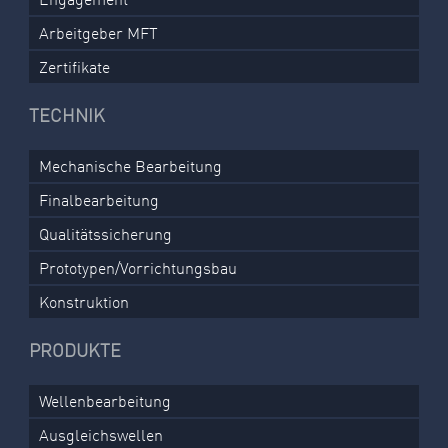
Arbeitgeber MFT
Zertifikate
TECHNIK
Mechanische Bearbeitung
Finalbearbeitung
Qualitätssicherung
Prototypen/Vorrichtungsbau
Konstruktion
PRODUKTE
Wellenbearbeitung
Ausgleichswellen