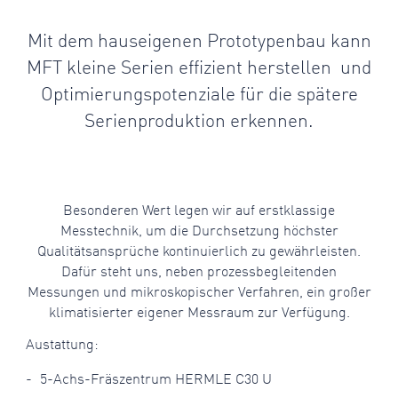
Mit dem hauseigenen Prototypenbau kann
MFT kleine Serien effizient herstellen
und
Optimierungspotenziale für die spätere
Serienproduktion erkennen.
Besonderen Wert legen wir auf erstklassige
Messtechnik, um die Durchsetzung höchster
Qualitätsansprüche kontinuierlich zu gewährleisten.
Dafür steht uns, neben prozessbegleitenden
Messungen und mikroskopischer Verfahren, ein großer
klimatisierter eigener Messraum zur Verfügung.
Austattung:
5-Achs-Fräszentrum HERMLE C30 U