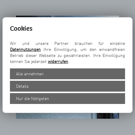
Cookies
Wir und unsere Partner brauchen für einzelne
Datennutzungen
Ihre Einwilligung, um den einwandfreien
Betrieb dieser Webseite zu gewährleisten. Ihre Einwilligung
können Sie jederzeit
widerrufen
.
Alle annehmen
Details
Nur die Nötigsten