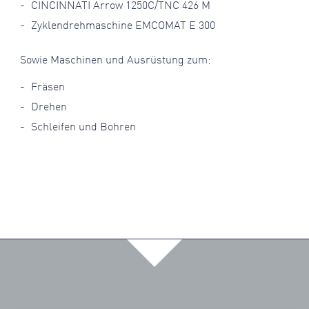
CINCINNATI Arrow 1250C/TNC 426 M
Zyklendrehmaschine EMCOMAT E 300
Sowie Maschinen und Ausrüstung zum:
Fräsen
Drehen
Schleifen und Bohren