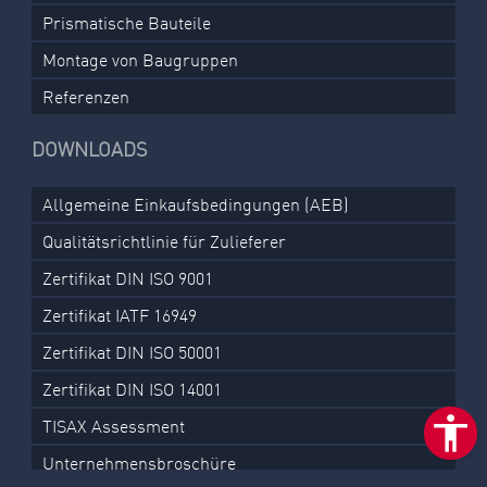
Prismatische Bauteile
Montage von Baugruppen
Referenzen
DOWNLOADS
Allgemeine Einkaufsbedingungen (AEB)
Qualitätsrichtlinie für Zulieferer
Zertifikat DIN ISO 9001
Zertifikat IATF 16949
Zertifikat DIN ISO 50001
Zertifikat DIN ISO 14001
TISAX Assessment
Unternehmensbroschüre